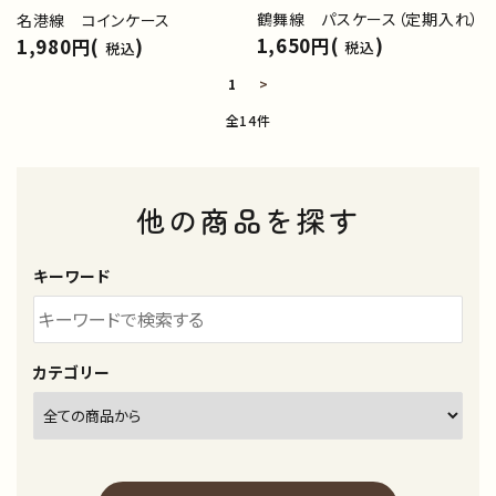
鶴舞線 パスケース（定期入れ）
名港線 コインケース
1,650円(
)
1,980円(
)
税込
税込
1
>
全14件
他の商品を探す
キーワード
カテゴリー